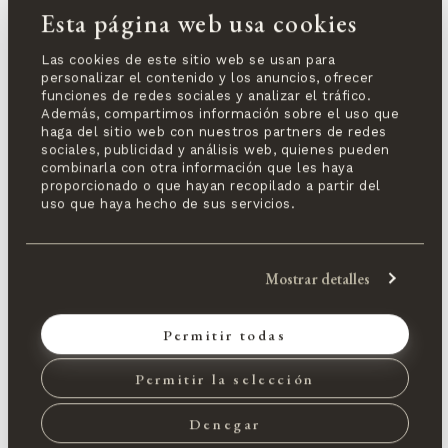
Esta página web usa cookies
Las cookies de este sitio web se usan para
personalizar el contenido y los anuncios, ofrecer
funciones de redes sociales y analizar el tráfico.
Además, compartimos información sobre el uso que
haga del sitio web con nuestros partners de redes
sociales, publicidad y análisis web, quienes pueden
combinarla con otra información que les haya
proporcionado o que hayan recopilado a partir del
uso que haya hecho de sus servicios.
Mostrar detalles
Permitir todas
Permitir la selección
Denegar