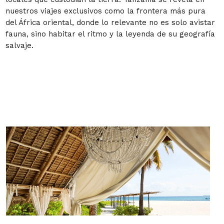
nuestros viajes exclusivos como la frontera más pura
del África oriental, donde lo relevante no es solo avistar
fauna, sino habitar el ritmo y la leyenda de su geografía
salvaje.