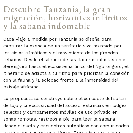
Descubre Tanzania, la gran
migración, horizontes infinitos
y la sabana indomable
Cada viaje a medida por Tanzania se diseña para
capturar la esencia de un territorio vivo marcado por
los ciclos climáticos y el movimiento de los grandes
rebaños. Desde el silencio de las llanuras infinitas en el
Serengueti hasta el ecosistema único del Ngorongoro, el
itinerario se adapta a tu ritmo para priorizar la conexión
con la fauna y la soledad frente a la inmensidad del
paisaje africano.
La propuesta se construye sobre el concepto del safari
de lujo y la exclusividad del acceso: estancias en lodges
selectos y campamentos móviles de uso privado en
zonas remotas, rastreos a pie para leer la sabana
desde el suelo y encuentros auténticos con comunidades
locales que custodian la tierra. Tanzania se revela en