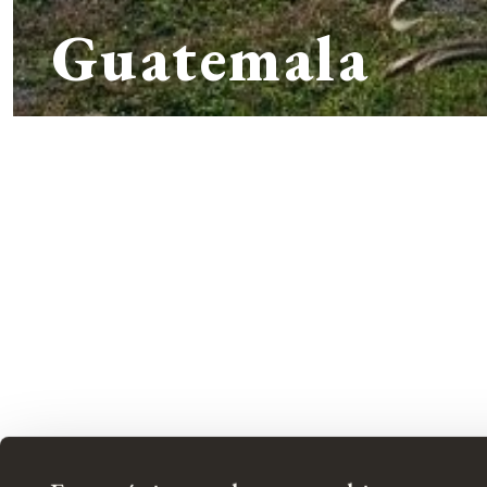
Guatemala