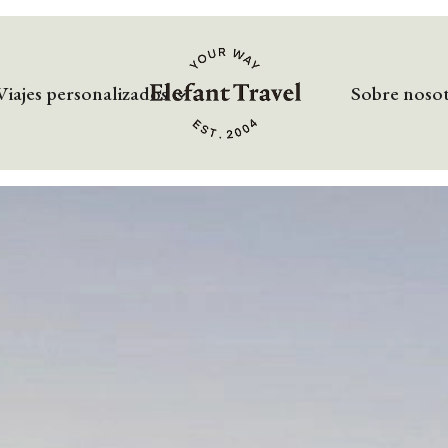
Viajes personalizados
Sobre noso