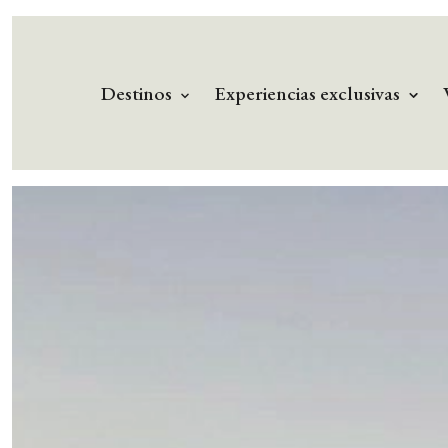
Destinos
Experiencias exclusivas