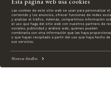
Esta página web usa cookies
Las cookies de este sitio web se usan para personalizar el
contenido y los anuncios, ofrecer funciones de redes socia
y analizar el tráfico. Además, compartimos información so
el uso que haga del sitio web con nuestros partners de re
sociales, publicidad y análisis web, quienes pueden
combinarla con otra información que les haya proporciona
o que hayan recopilado a partir del uso que haya hecho de
sus servicios.
Mostrar detalles