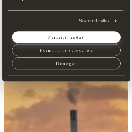
Mostrar detalles
Permitir todas
Permitir la selección
Denegar