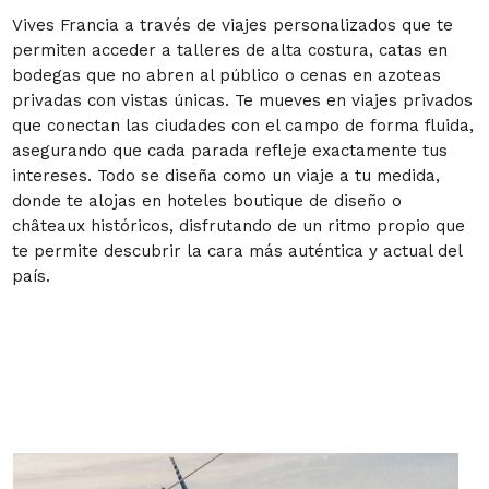
Vives Francia a través de viajes personalizados que te
permiten acceder a talleres de alta costura, catas en
bodegas que no abren al público o cenas en azoteas
privadas con vistas únicas. Te mueves en viajes privados
que conectan las ciudades con el campo de forma fluida,
asegurando que cada parada refleje exactamente tus
intereses. Todo se diseña como un viaje a tu medida,
donde te alojas en hoteles boutique de diseño o
châteaux históricos, disfrutando de un ritmo propio que
te permite descubrir la cara más auténtica y actual del
país.