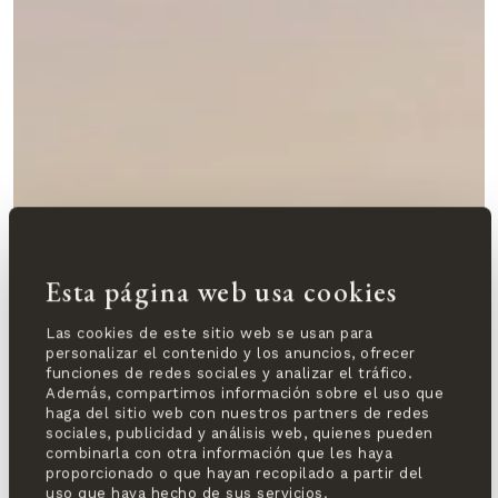
Esta página web usa cookies
Las cookies de este sitio web se usan para
personalizar el contenido y los anuncios, ofrecer
funciones de redes sociales y analizar el tráfico.
Además, compartimos información sobre el uso que
haga del sitio web con nuestros partners de redes
sociales, publicidad y análisis web, quienes pueden
combinarla con otra información que les haya
proporcionado o que hayan recopilado a partir del
uso que haya hecho de sus servicios.