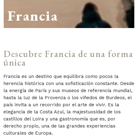
Francia
Descubre Francia de una forma
única
Francia es un destino que equilibra como pocos la
herencia histórica con una sofisticación constante. Desde
la energía de París y sus museos de referencia mundial,
hasta la luz de la Provenza o los viñedos de Burdeos, el
país invita a un recorrido por el arte de vivir. Es la
elegancia de la Costa Azul, la majestuosidad de los
castillos del Loira y una gastronomía que es, por
derecho propio, una de las grandes experiencias
culturales de Europa.