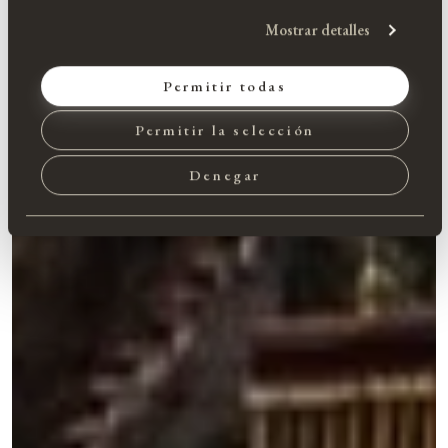
Mostrar detalles
Permitir todas
Permitir la selección
Denegar