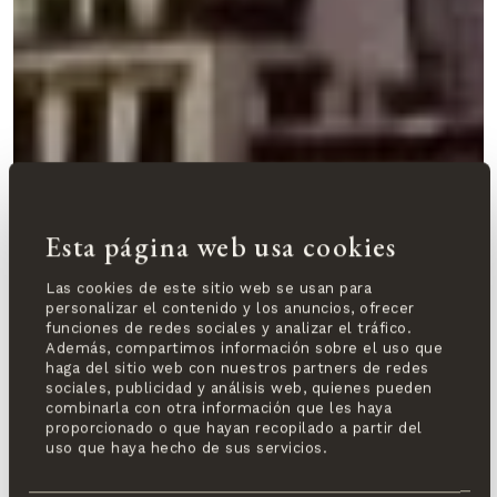
Esta página web usa cookies
Las cookies de este sitio web se usan para
personalizar el contenido y los anuncios, ofrecer
funciones de redes sociales y analizar el tráfico.
Además, compartimos información sobre el uso que
haga del sitio web con nuestros partners de redes
sociales, publicidad y análisis web, quienes pueden
combinarla con otra información que les haya
proporcionado o que hayan recopilado a partir del
uso que haya hecho de sus servicios.