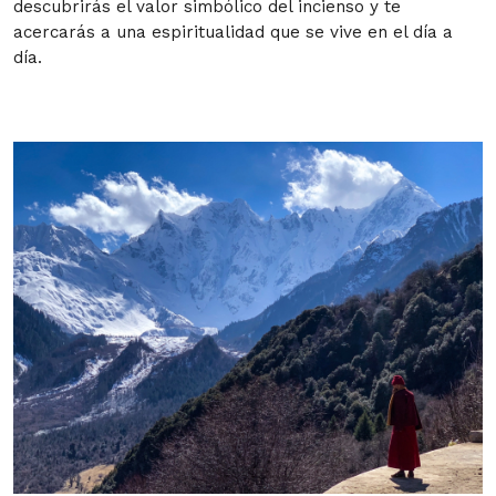
descubrirás el valor simbólico del incienso y te
acercarás a una espiritualidad que se vive en el día a
día.