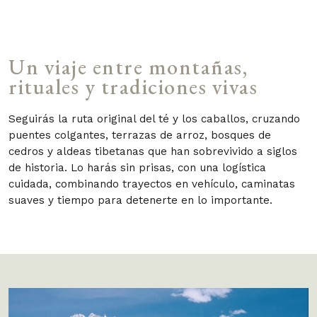
Un viaje entre montañas,
rituales y tradiciones vivas
Seguirás la ruta original del té y los caballos, cruzando
puentes colgantes, terrazas de arroz, bosques de
cedros y aldeas tibetanas que han sobrevivido a siglos
de historia. Lo harás sin prisas, con una logística
cuidada, combinando trayectos en vehículo, caminatas
suaves y tiempo para detenerte en lo importante.