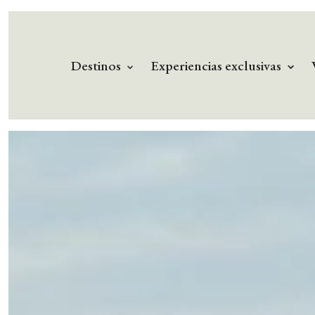
Destinos
Experiencias exclusivas