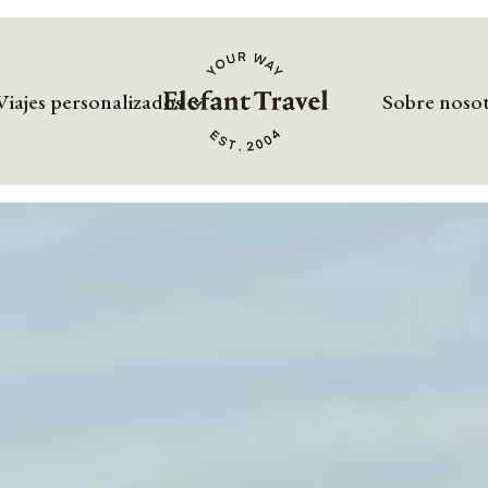
Viajes personalizados
Sobre noso