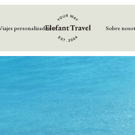
Viajes personalizados
Sobre noso