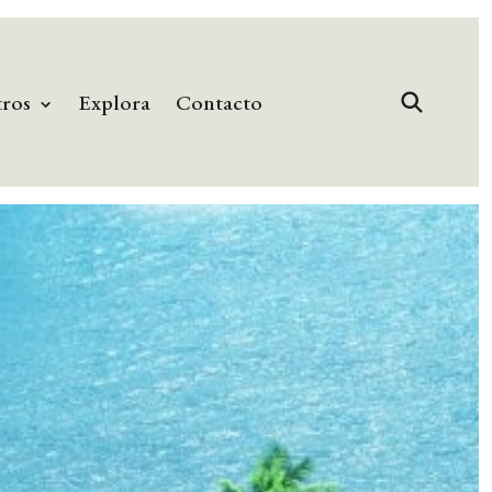
tros
Explora
Contacto