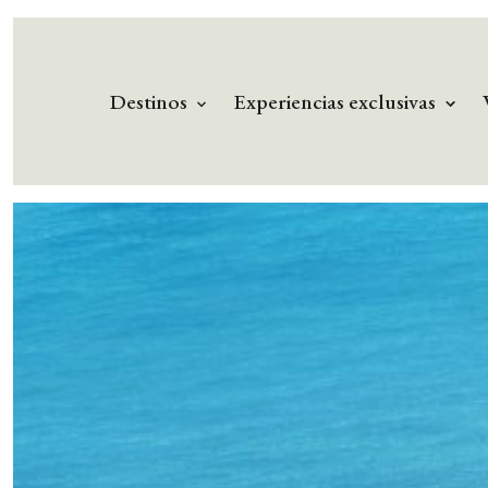
Destinos
Experiencias exclusivas