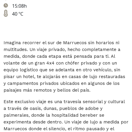
15:08h
40 ºC
Imagina recorrer el sur de Marruecos sin horarios ni
multitudes. Un viaje privado, hecho completamente a
medida, donde cada etapa está pensada para ti. Al
volante de un gran 4x4 con chófer privado y con un
equipo logístico que se adelanta en otro vehículo, sin
pisar un hotel, te alojarás en casas de lujo restauradas
y campamentos privados ubicados en algunos de los
paisajes más remotos y bellos del país.
Este exclusivo viaje es una travesía sensorial y cultural
a través de oasis, dunas, pueblos de adobe y
palmerales, donde la hospitalidad bereber se
experimenta desde dentro. Un viaje de lujo a medida por
Marruecos donde el silencio, el ritmo pausado y el