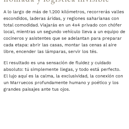
A lo largo de más de 1.200 kilómetros, recorrerás valles
escondidos, laderas áridas, y regiones saharianas con
total comodidad. Viajarás en un 4x4 privado con chófer
local, mientras un segundo vehículo lleva a un equipo de
cocineros y asistentes que se adelantan para preparar
cada etapa: abrir las casas, montar las cenas al aire
libre, encender las lámparas, servir los tés.
El resultado es una sensación de fluidez y cuidado
absoluto: tú simplemente llegas, y todo está perfecto.
El lujo aquí es la calma, la exclusividad, la conexión con
un Marruecos profundamente humano y poético y los
grandes paisajes ante tus ojos.