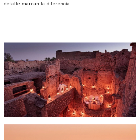
detalle marcan la diferencia.