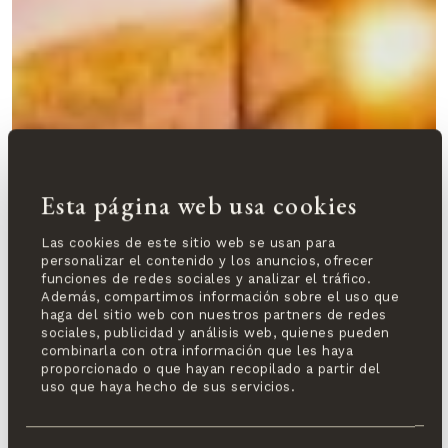
Esta página web usa cookies
Las cookies de este sitio web se usan para
personalizar el contenido y los anuncios, ofrecer
funciones de redes sociales y analizar el tráfico.
Además, compartimos información sobre el uso que
haga del sitio web con nuestros partners de redes
sociales, publicidad y análisis web, quienes pueden
combinarla con otra información que les haya
proporcionado o que hayan recopilado a partir del
uso que haya hecho de sus servicios.