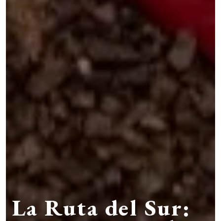
La Ruta del Sur: