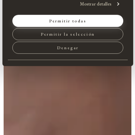
Mostrar detalles
Permitir todas
Permitir la selección
Denegar