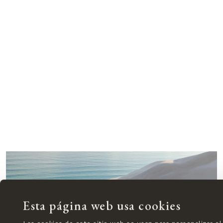
Esta página web usa cookies