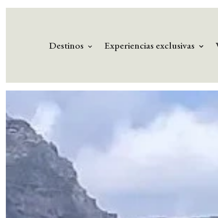
Destinos
Experiencias exclusivas