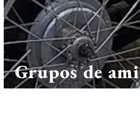
Grupos de ami