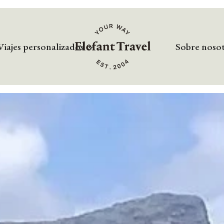
Viajes personalizados
Sobre noso