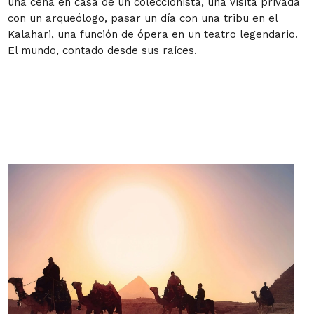
una cena en casa de un coleccionista, una visita privada
con un arqueólogo, pasar un día con una tribu en el
Kalahari, una función de ópera en un teatro legendario.
El mundo, contado desde sus raíces.