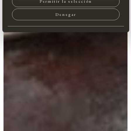
Permitir la selección
Denegar