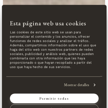
Esta página web usa cookies
Las cookies de este sitio web se usan para
personalizar el contenido y los anuncios, ofrecer
funciones de redes sociales y analizar el tráfico.
Además, compartimos información sobre el uso que
haga del sitio web con nuestros partners de redes
sociales, publicidad y análisis web, quienes pueden
combinarla con otra información que les haya
proporcionado o que hayan recopilado a partir del
uso que haya hecho de sus servicios.
Mostrar detalles
Permitir todas