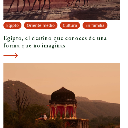
Egipto
Oriente medio
Cultura
En familia
Egipto, el destino que conoces de una
forma que no imaginas