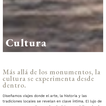
Cultura
Más allá de los monumentos, la
cultura se experimenta desde
dentro.
Diseñamos viajes donde el arte, la historia y las
tradiciones locales se revelan en clave íntima. El lujo de